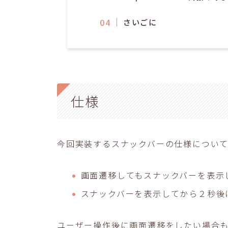
さいごに
仕様
今回実装するスナックバーの仕様について
画面遷移してもスナックバーを表示
スナックバーを表示してから２秒後
ユーザー操作後に画面遷移をしたい場合