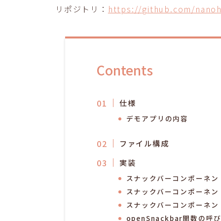
リポジトリ：
https://github.com/nano
Contents
仕様
デモアプリの内容
ファイル構成
実装
スナックバーコンポーネン
スナックバーコンポーネン
スナックバーコンポーネン
openSnackbar関数の呼