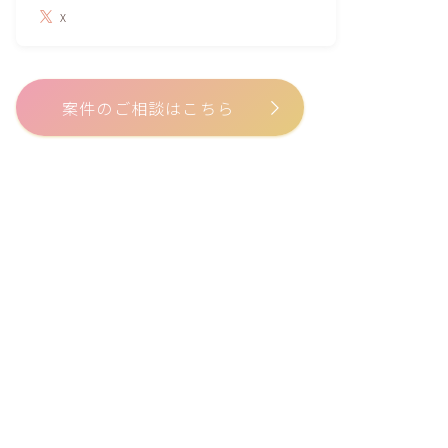
X
案件のご相談はこちら