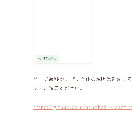
ページ遷移やアプリ全体の説明は割愛するの
ジをご確認ください。
https://github.com/nanoha94/react-r