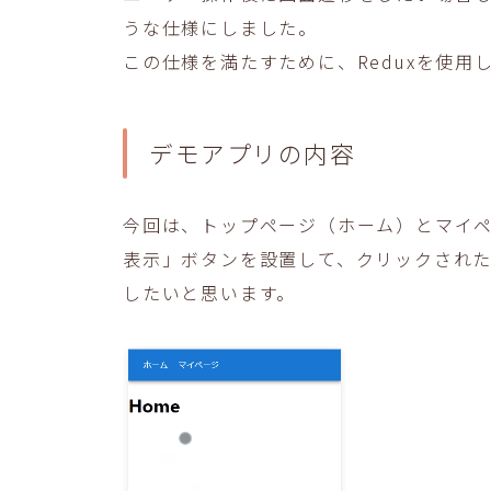
うな仕様にしました。
この仕様を満たすために、Reduxを使用
デモアプリの内容
今回は、トップページ（ホーム）とマイ
表示」ボタンを設置して、クリックされ
したいと思います。