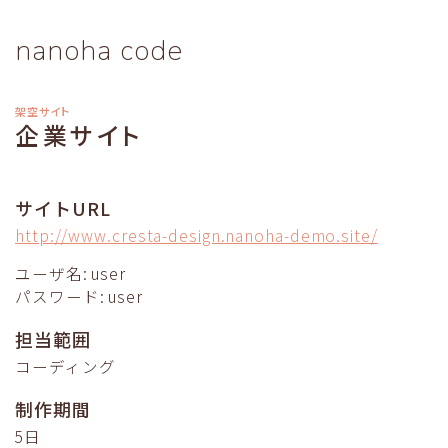
nanoha code
架空サイト
企業サイト
サイトURL
http://www.cresta-design.nanoha-demo.site/
ユーザ名: user
パスワード: user
担当範囲
コーディング
制作期間
5日