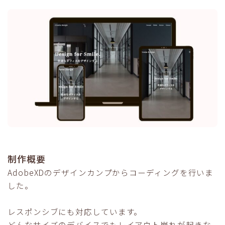
制作概要
AdobeXDのデザインカンプからコーディングを行いま
した。
レスポンシブにも対応しています。
どんなサイズのデバイスでもレイアウト崩れが起きな