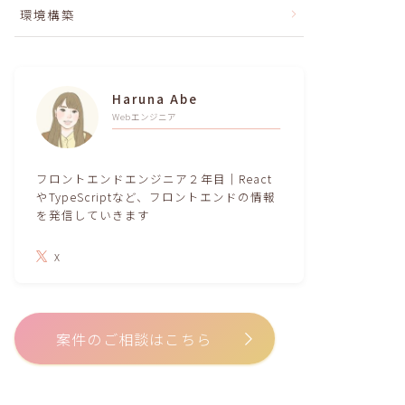
環境構築
Haruna Abe
Webエンジニア
フロントエンドエンジニア２年目｜React
やTypeScriptなど、フロントエンドの情報
を発信していきます
X
案件のご相談はこちら