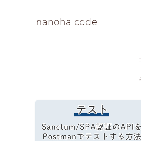
nanoha code